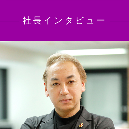
社長インタビュー