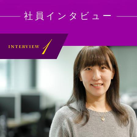
社員インタビュー
1
INTERVIEW