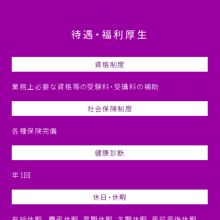
待遇・福利厚⽣
資格制度
業務上必要な資格等の受験料・受講料の補助
社会保険制度
各種保険完備
健康診断
年1回
休日・休暇
有給休暇 、慶弔休暇、夏期休暇、冬期休暇、産前産後休暇、