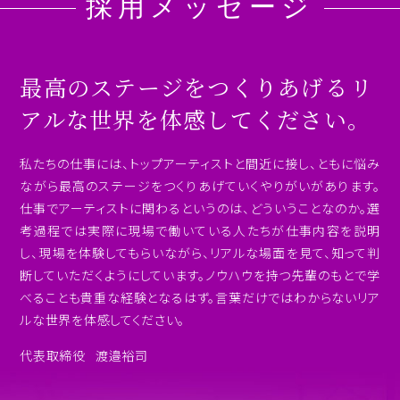
採用メッセージ
最高のステージをつくりあげる
リ
アルな世界を体感してください。
私たちの仕事には、トップアーティストと間近に接し、ともに悩み
ながら最高のステージをつくりあげていくやりがいがあります。
仕事でアーティストに関わるというのは、どういうことなのか。選
考過程では実際に現場で働いている人たちが仕事内容を説明
し、現場を体験してもらいながら、リアルな場面を見て、知って判
断していただくようにしています。ノウハウを持つ先輩のもとで学
べることも貴重な経験となるはず。言葉だけではわからないリア
ルな世界を体感してください。
代表取締役 渡邉裕司