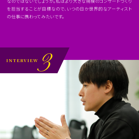
なのではないでしょうか。私はより大きな規模のコンサートづくり
を担当することが目標なので、いつの日か世界的なアーティスト
の仕事に携わってみたいです。
3
INTERVIEW