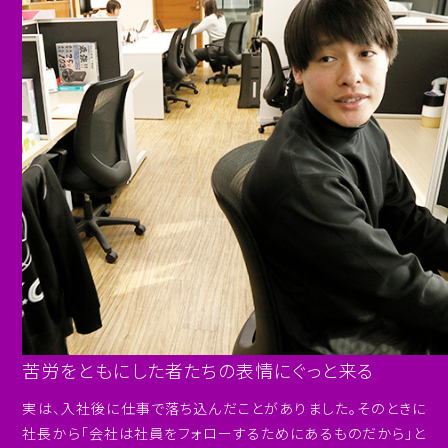
苦労をともにした者たちの表情にぐっと来る
実は、入社後に仕事で落ち込んだことがありました。そのときに
社長から「会社は社員をフォローするためにあるものだから」と