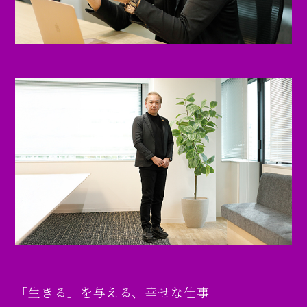
「生きる」を与える、幸せな仕事