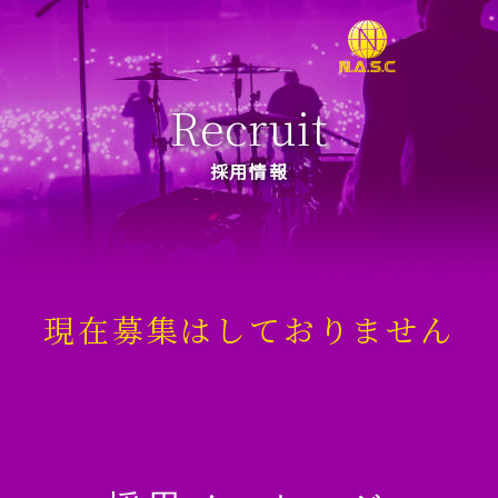
Recruit
採用情報
現在募集はしておりません