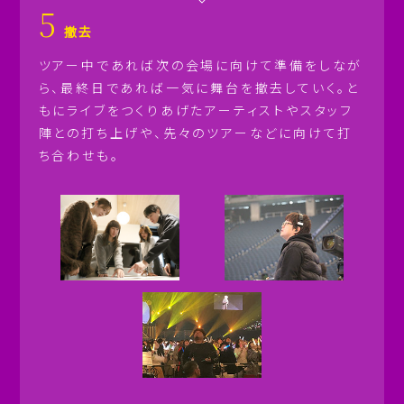
5
撤去
ツアー中であれば次の会場に向けて準備をしなが
ら、最終日であれば一気に舞台を撤去していく。と
もにライブをつくりあげたアーティストやスタッフ
陣との打ち上げや、先々のツアーなどに向けて打
ち合わせも。